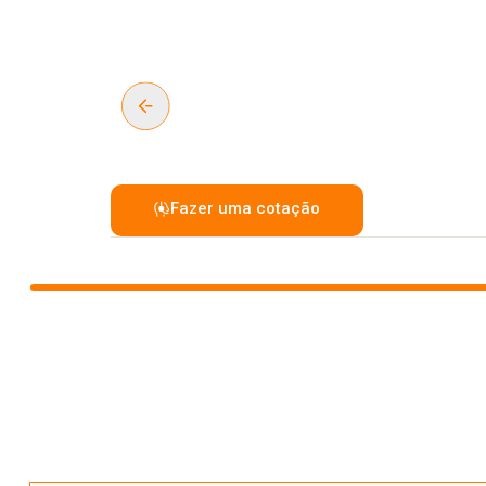
Fazer uma cotação