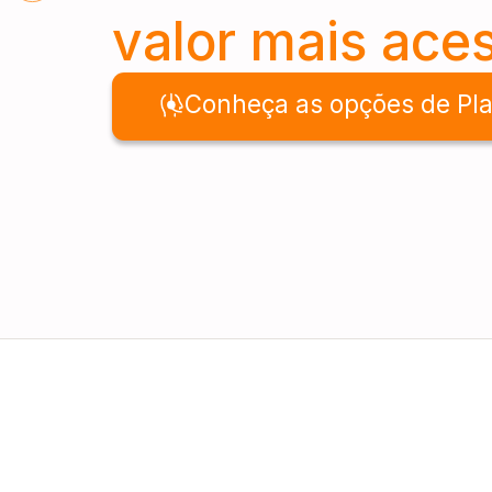
valor mais aces
Conheça as opções de Pl