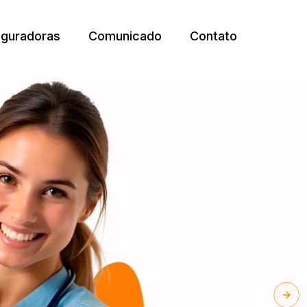
guradoras
Comunicado
Contato