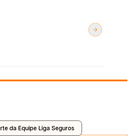
rte da Equipe Liga Seguros