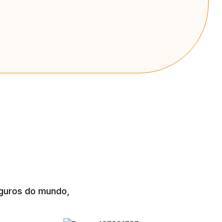
guros do mundo,