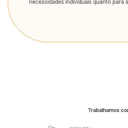
necessidades individuais quanto para 
Trabalhamos co