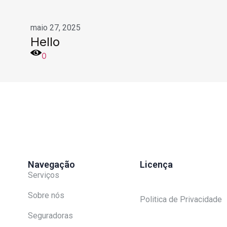
maio 27, 2025
Hello
0
Navegação
Licença
Serviços
Sobre nós
Politica de Privacidade
Seguradoras