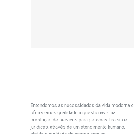
Entendemos as necessidades da vida moderna e
oferecemos qualidade inquestionável na
prestação de serviços para pessoas físicas e
jurídicas, através de um atendimento humano,