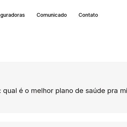
guradoras
Comunicado
Contato
 qual é o melhor plano de saúde pra m