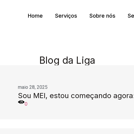
Home
Serviços
Sobre nós
Se
Blog da Liga
maio 28, 2025
Sou MEI, estou começando agora:
0